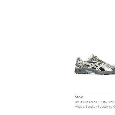
ASICS