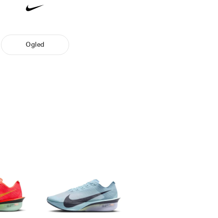
Ogled