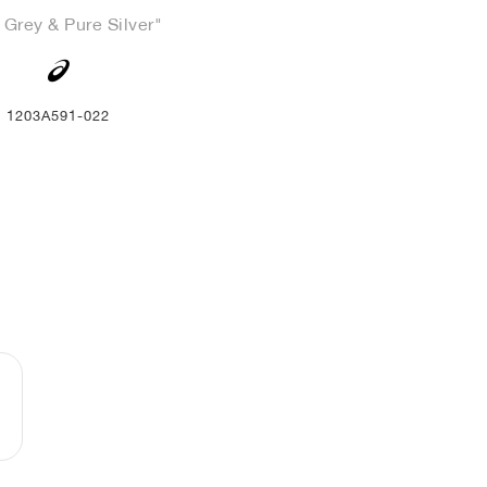
 Grey & Pure Silver"
1203A591-022