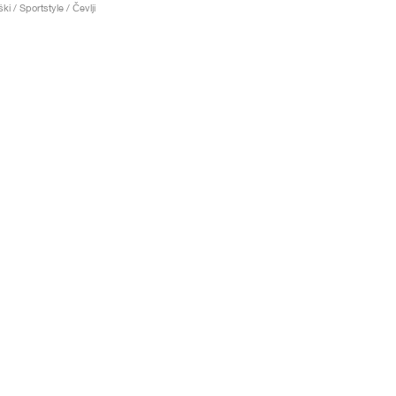
ki / Sportstyle / Čevlji