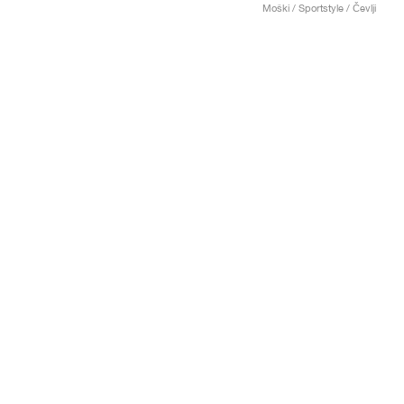
Moški / Sportstyle / Čevlji