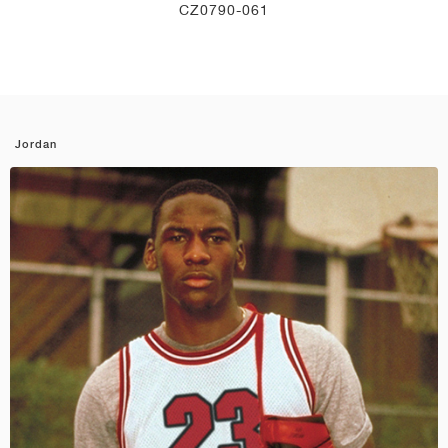
CZ0790-061
Jordan