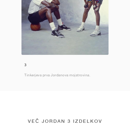
3
Tinkerjeva prva Jordanova mojstrovina.
VEČ JORDAN 3 IZDELKOV