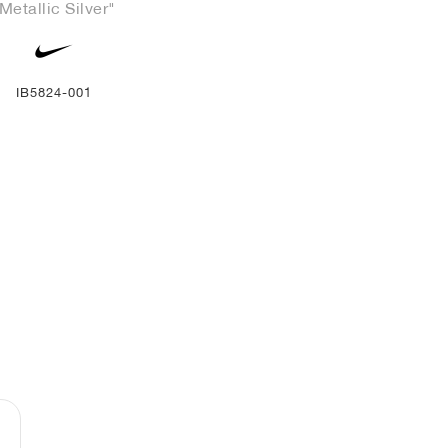
Metallic Silver"
IB5824-001