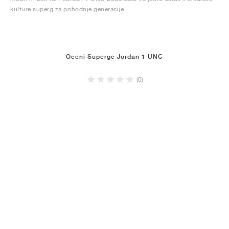
kulture superg za prihodnje generacije.
Oceni Superge Jordan 1 UNC
(0)