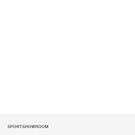
SPORTSHOWROOM