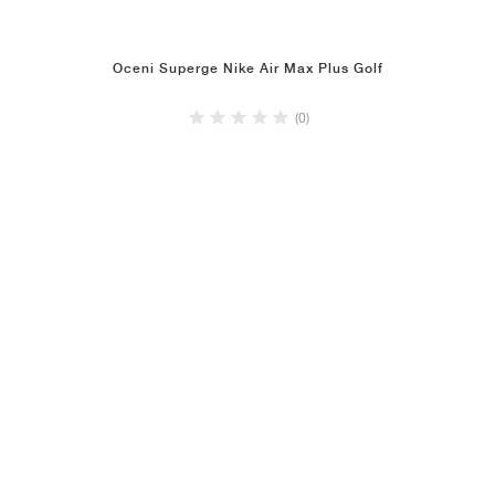
Oceni Superge Nike Air Max Plus Golf
(0)