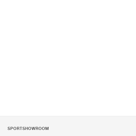
SPORTSHOWROOM