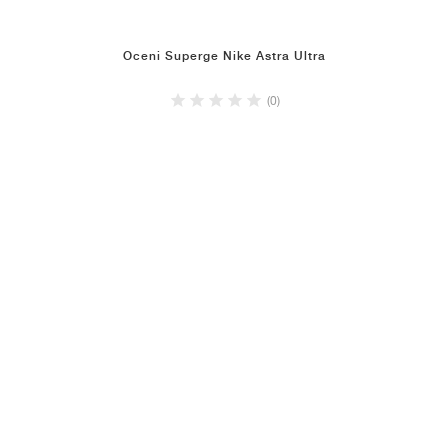
Oceni Superge Nike Astra Ultra
(0)