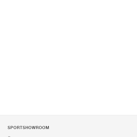
SPORTSHOWROOM