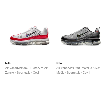
Nike
Nike
Air VaporMax 360 "History of Air"
Air VaporMax 360 "Metallic Silver"
Ženske / Sportstyle / Čevlji
Moški / Sportstyle / Čevlji