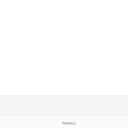
Nadaljuj